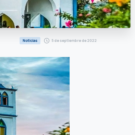
5 de septiembre de 2022
Noticias