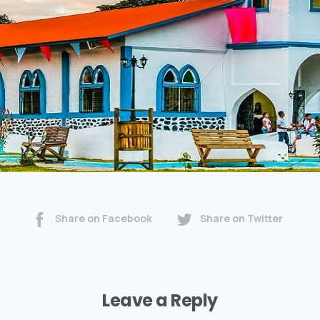
Share on Facebook
Share on Twitter
Leave a Reply