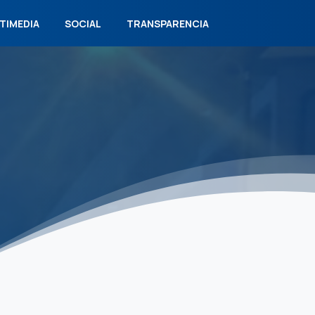
TIMEDIA
SOCIAL
TRANSPARENCIA