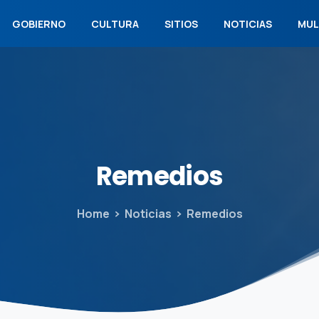
GOBIERNO
CULTURA
SITIOS
NOTICIAS
MUL
Remedios
Home
Noticias
Remedios