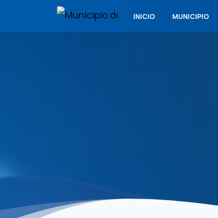
INICIO
MUNICIPIO