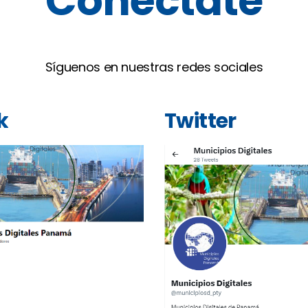
Conéctate
Síguenos en nuestras redes sociales
k
Twitter