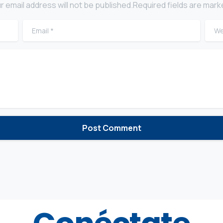
r email address will not be published.Required fields are mark
Email
*
Webs