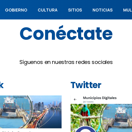
GOBIERNO
CULTURA
SITIOS
NOTICIAS
MUL
Conéctate
Síguenos en nuestras redes sociales
k
Twitter