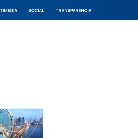
TIMEDIA
SOCIAL
TRANSPARENCIA